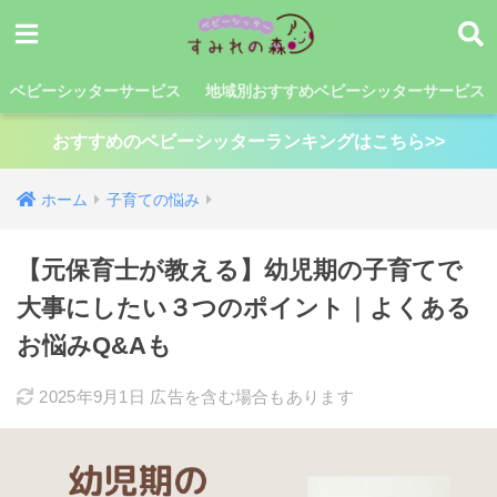
ベビーシッターサービス
地域別おすすめベビーシッターサービス
おすすめのベビーシッターランキングはこちら>>
ホーム
子育ての悩み
【元保育士が教える】幼児期の子育てで
大事にしたい３つのポイント｜よくある
お悩みQ&Aも
2025年9月1日
広告を含む場合もあります