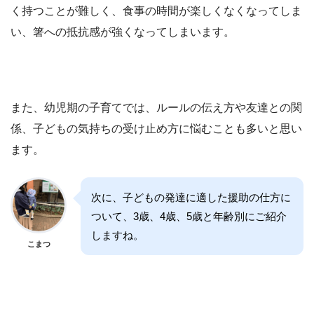
く持つことが難しく、食事の時間が楽しくなくなってしま
い、箸への抵抗感が強くなってしまいます。
また、幼児期の子育てでは、ルールの伝え方や友達との関
係、子どもの気持ちの受け止め方に悩むことも多いと思い
ます。
次に、子どもの発達に適した援助の仕方に
ついて、3歳、4歳、5歳と年齢別にご紹介
しますね。
こまつ