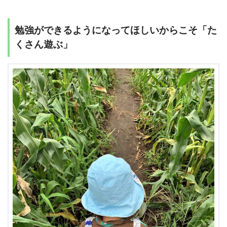
勉強ができるようになってほしいからこそ「た
くさん遊ぶ」