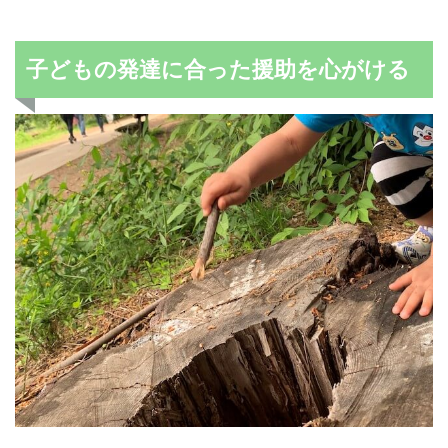
子どもの発達に合った援助を心がける