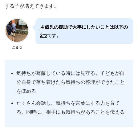
する子が増えてきます。
４歳児の援助で大事にしたいことは以下の
2つ
です。
こまつ
気持ちが葛藤している時には見守る。子どもが自
分自身で落ち着けたら気持ちの整理ができたこと
をほめる
たくさん会話し、気持ちを言葉にする力を育て
る。同時に、相手にも気持ちがあることを伝える