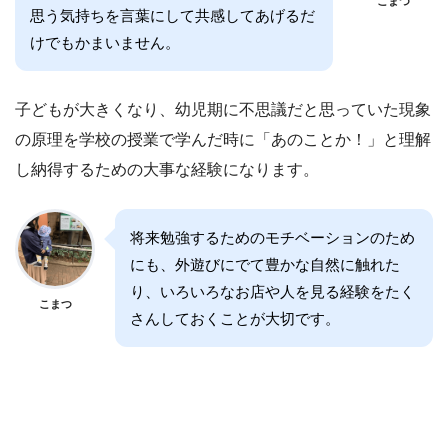
こまつ
思う気持ちを言葉にして共感してあげるだ
けでもかまいません。
子どもが大きくなり、幼児期に不思議だと思っていた現象
の原理を学校の授業で学んだ時に「あのことか！」と理解
し納得するための大事な経験になります。
将来勉強するためのモチベーションのため
にも、外遊びにでて豊かな自然に触れた
り、いろいろなお店や人を見る経験をたく
こまつ
さんしておくことが大切です。