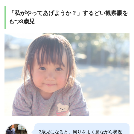
「私がやってあげようか？」するどい観察眼を
もつ3歳児
3歳児になると、周りをよく見ながら状況