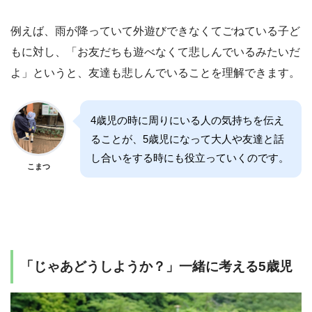
例えば、雨が降っていて外遊びできなくてごねている子ど
もに対し、「お友だちも遊べなくて悲しんでいるみたいだ
よ」というと、友達も悲しんでいることを理解できます。
4歳児の時に周りにいる人の気持ちを伝え
ることが、5歳児になって大人や友達と話
し合いをする時にも役立っていくのです。
こまつ
「じゃあどうしようか？」一緒に考える5歳児