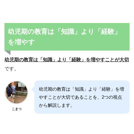
幼児期の教育は「知識」より「経験」
を増やす
幼児期の教育は「知識」より「経験」を増やすことが大切
です。
幼児期の教育は「知識」より「経験」を増
やすことが大切であることを、2つの視点
から解説します。
こまつ