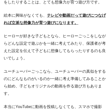
をしたりすることは、とても想像力が育つ遊び方です。
絵本に興味がなくても、
テレビや動画だって遊びにつなげ
れば立派な想像力が育つ遊びになります。
ヒーローが好きな子どもとなら、ヒーローごっこをしなが
らどんな設定で遊ぶかを一緒に考えてみたり、保護者が考
えた設定を伝えて子どもに想像してもらったりするのも良
いでしょう。
ユーチューバーごっこなら、ユーチューバーの真似をする
のにどんなものがいるのか一緒に考え準備してみることか
ら始め、子どもオリジナルの動画を作る遊び方もありま
す。
本当にYouTubeに動画を投稿しなくても、スマホで撮影