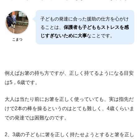
子どもの発達に合った援助の仕方を心がけ
ることは、
保護者も子どももストレスを感
じすぎないために大事
なことです。
こまつ
例えばお箸の持ち方ですが、正しく持てるようになる目安
は5，6歳です。
大人は当たり前にお箸を正しく使っていても、実は指先だ
けで2本の棒を操るというのはとても難しく、4歳くらいま
での発達では困難なのです。
2、3歳の子どもに箸を正しく持たせようとすると箸を正し