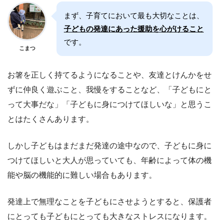
まず、子育てにおいて最も大切なことは、
子どもの発達にあった援助を心がけること
です。
こまつ
お箸を正しく持てるようになることや、友達とけんかをせ
ずに仲良く遊ぶこと、我慢をすることなど、「子どもにと
って大事だな」「子どもに身につけてほしいな」と思うこ
とはたくさんあります。
しかし子どもはまだまだ発達の途中なので、子どもに身に
つけてほしいと大人が思っていても、年齢によって体の機
能や脳の機能的に難しい場合もあります。
発達上で無理なことを子どもにさせようとすると、保護者
にとっても子どもにとっても大きなストレスになります。