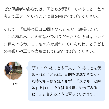
ぜひ保護者のあなたは、子どもが頑張っていること、色々
考えて工夫していることに目を向けてあげてください。
そして、「鉄棒今日は10回もやったんだ！頑張ったね」
「この積み木、この前はバラバラだったのに今日はキレイ
に積んでるね。こっちの方が崩れにくいんだね」と子ども
の頑張りや工夫を言葉にしてほめてあげてください。
頑張っていることや工夫していることを褒
められた子どもは、目的を達成できなかっ
た時でも自信を無くさず、「次はもっと練
こまつ
習するね」「今度は違う風にやってみる
ね！」と言えるように育っていきます。