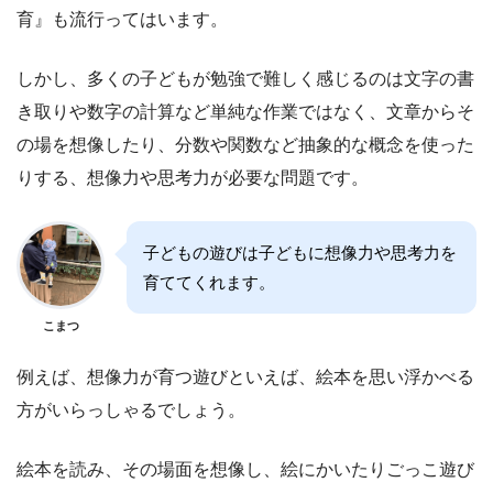
育』も流行ってはいます。
しかし、多くの子どもが勉強で難しく感じるのは文字の書
き取りや数字の計算など単純な作業ではなく、文章からそ
の場を想像したり、分数や関数など抽象的な概念を使った
りする、想像力や思考力が必要な問題です。
子どもの遊びは子どもに想像力や思考力を
育ててくれます。
こまつ
例えば、想像力が育つ遊びといえば、絵本を思い浮かべる
方がいらっしゃるでしょう。
絵本を読み、その場面を想像し、絵にかいたりごっこ遊び