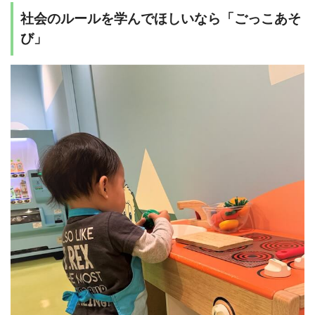
社会のルールを学んでほしいなら「ごっこあそ
び」