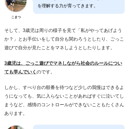
を理解する力が育ってきます。
こまつ
そして、3歳児は周りの様子を見て「私がやってあげよう
か？」とお手伝いをして自分も関わろうとしたり、ごっこ
遊びで自分が見たことをマネしようとしたりします。
3歳児は、ごっこ遊びでマネしながら社会のルールについ
ても学んでいく
のです。
しかし、すべり台の順番を待つなど少しの我慢はできるよ
うになっても、気に入らないことがあればすぐに泣いてし
まうなど、感情のコントロールができないこともたくさん
あります。