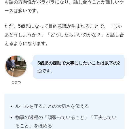
も話の方向性がバラバラになり、話し合うことが難しいケ
ースは多いです。
ただ、5歳児になって目的意識が生まれることで、「じゃ
あどうしようか？」「どうしたらいいのかな？」と話し合
えるようになります。
5歳児の援助で大事にしたいことは以下の2
つ
です。
こまつ
ルールを守ることの大切さを伝える
物事の過程の「頑張っていること」「工夫してい
ること」をほめる