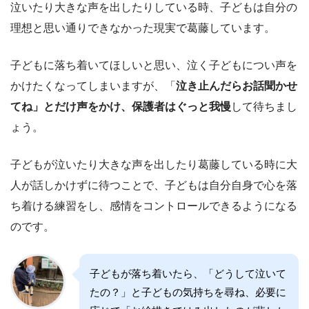
泣いたり大きな声を出したりしている時、子どもは自分の
理想と思い通りできなかった現実で葛藤しています。
子どもに落ち着いてほしいと思い、泣く子どもについ声を
かけたくなってしまいますが、「
泣き止んだらお話聞かせ
てね」とだけ声をかけ、保護者はぐっと我慢
して待ちまし
ょう。
子どもが泣いたり大きな声を出したり葛藤している時に大
人が話しかけずに待つことで、子どもは自分自身で心を落
ち着ける練習をし、感情をコントロールできるようになる
のです。
子どもが落ち着いたら、「どうして泣いて
たの？」と子どもの気持ちを尋ね、必要に