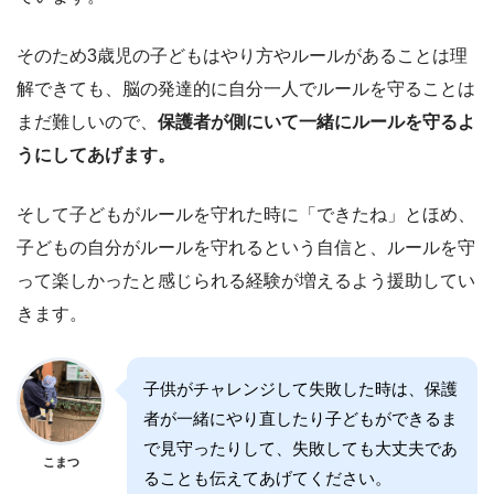
そのため3歳児の子どもはやり方やルールがあることは理
解できても、脳の発達的に自分一人でルールを守ることは
まだ難しいので、
保護者が側にいて一緒にルールを守るよ
うにしてあげます。
そして子どもがルールを守れた時に「できたね」とほめ、
子どもの自分がルールを守れるという自信と、ルールを守
って楽しかったと感じられる経験が増えるよう援助してい
きます。
子供がチャレンジして失敗した時は、保護
者が一緒にやり直したり子どもができるま
で見守ったりして、失敗しても大丈夫であ
こまつ
ることも伝えてあげてください。