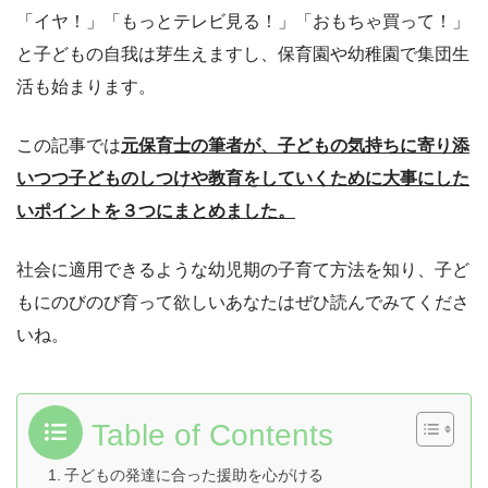
「イヤ！」「もっとテレビ見る！」「おもちゃ買って！」
と子どもの自我は芽生えますし、保育園や幼稚園で集団生
活も始まります。
この記事では
元保育士の筆者が、子どもの気持ちに寄り添
いつつ子どものしつけや教育をしていくために大事にした
いポイントを３つにまとめました。
社会に適用できるような幼児期の子育て方法を知り、子ど
もにのびのび育って欲しいあなたはぜひ読んでみてくださ
いね。
Table of Contents
子どもの発達に合った援助を心がける