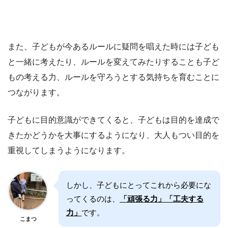
また、子どもが今あるルールに疑問を唱えた時には子ども
と一緒に考えたり、ルールを変えてみたりすることも子ど
もの考える力、ルールを守ろうとする気持ちを育むことに
つながります。
子どもに目的意識ができてくると、子どもは目的を達成で
きたかどうかを大事にするようになり、大人もつい目的を
重視してしまうようになります。
しかし、子どもにとってこれから必要にな
ってくるのは、
「頑張る力」「工夫する
力」
です。
こまつ