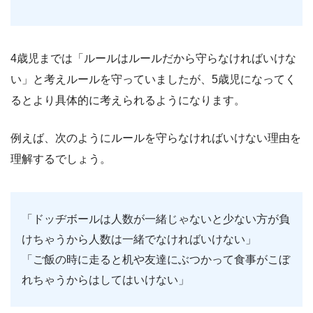
4歳児までは「ルールはルールだから守らなければいけな
い」と考えルールを守っていましたが、5歳児になってく
るとより具体的に考えられるようになります。
例えば、次のようにルールを守らなければいけない理由を
理解するでしょう。
「ドッヂボールは人数が一緒じゃないと少ない方が負
けちゃうから人数は一緒でなければいけない」
「ご飯の時に走ると机や友達にぶつかって食事がこぼ
れちゃうからはしてはいけない」