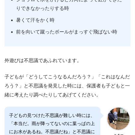
りできなかったりする時
暑くて汗をかく時
前を向いて蹴ったボールがまっすぐ飛ばない時
外遊びは不思議であふれています。
子どもが「どうしてこうなるんだろう？」「これはなんだ
ろう？」と不思議を発見した時には、保護者も子どもと一
緒に考えたり調べたりしてあげてください。
子どもの見つけた不思議が難しい時には、
「本当だ。雨が降ってないのに葉っぱの上
にお水があるね。不思議だね」と不思議に