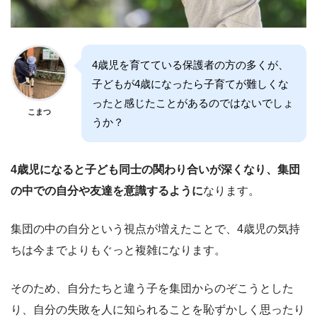
4歳児を育てている保護者の方の多くが、
子どもが4歳になったら子育てが難しくな
ったと感じたことがあるのではないでしょ
こまつ
うか？
4歳児になると子ども同士の関わり合いが深くなり、集団
の中での自分や友達を意識するように
なります。
集団の中の自分という視点が増えたことで、4歳児の気持
ちは今までよりもぐっと複雑になります。
そのため、自分たちと違う子を集団からのぞこうとした
り、自分の失敗を人に知られることを恥ずかしく思ったり