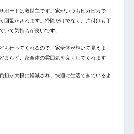
サポートは救世主です。家がいつもピカピカで
毎回驚かされます。掃除だけでなく、片付けも丁
ていて気持ちが良いです」
ども行ってくれるので、家全体が輝いて見えま
どまらず、家全体の雰囲気を良くしてくれます」
負担が大幅に軽減され、快適に生活できているよ