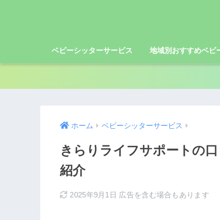
ベビーシッターサービス
地域別おすすめベビ
ホーム
ベビーシッターサービス
きらりライフサポートの口
紹介
2025年9月1日
広告を含む場合もあります