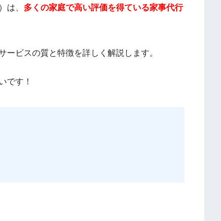
）は、
多くの家庭で高い評価を得ている家事代行
サービスの質と特徴を詳しく解説します。
いです！
）