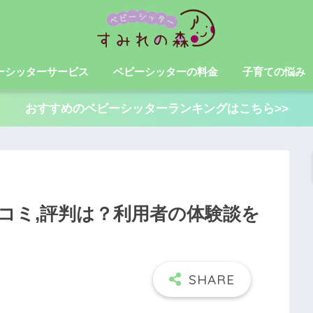
ーシッターサービス
ベビーシッターの料金
子育ての悩み
おすすめのベビーシッターランキングはこちら>>
コミ,評判は？利用者の体験談を