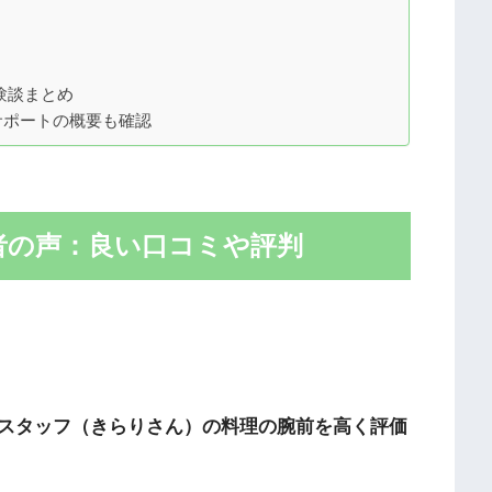
験談まとめ
サポートの概要も確認
者の声：良い口コミや評判
スタッフ（きらりさん）の料理の腕前を高く評価