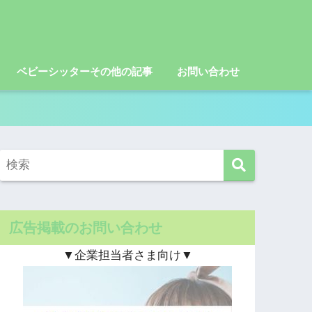
ベビーシッターその他の記事
お問い合わせ
広告掲載のお問い合わせ
▼企業担当者さま向け▼