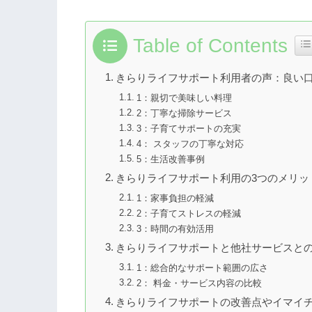
Table of Contents
きらりライフサポート利用者の声：良い
1：親切で美味しい料理
2：丁寧な掃除サービス
3：子育てサポートの充実
4： スタッフの丁寧な対応
5：生活改善事例
きらりライフサポート利用の3つのメリッ
1：家事負担の軽減
2：子育てストレスの軽減
3：時間の有効活用
きらりライフサポートと他社サービスと
1：総合的なサポート範囲の広さ
2： 料金・サービス内容の比較
きらりライフサポートの改善点やイマイ