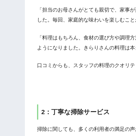
「担当のお母さんがとても親切で、家事が
した。毎回、家庭的な味わいを楽しむこと
「料理はもちろん、食材の選び方や調理方
ようになりました。きらりさんの料理は本
口コミからも、スタッフの料理のクオリテ
2：丁寧な掃除サービス
掃除に関しても、多くの利用者の満足の声