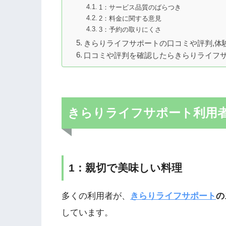
1：サービス品質のばらつき
2：料金に関する意見
3：予約の取りにくさ
きらりライフサポートの口コミや評判,体
口コミや評判を確認したらきらりライフ
きらりライフサポート利用
1：親切で美味しい料理
多くの利用者が、
きらりライフサポート
の
しています。