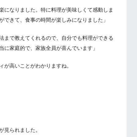
楽になりました。特に料理が美味しくて感動しま
ができて、食事の時間が楽しみになりました」
法まで教えてくれるので、自分でも料理ができる
当に家庭的で、家族全員が喜んでいます」
ィが高いことがわかりますね。
が見られました。