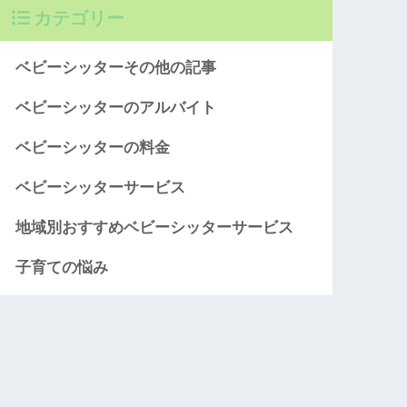
カテゴリー
ベビーシッターその他の記事
ベビーシッターのアルバイト
ベビーシッターの料金
ベビーシッターサービス
地域別おすすめベビーシッターサービス
子育ての悩み