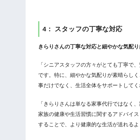
4： スタッフの丁寧な対応
きらりさんの丁寧な対応と細やかな気配り
「シニアスタッフの方々がとても丁寧で、
です。特に、細やかな気配りが素晴らしく
事だけでなく、生活全体をサポートしてく
「きらりさんは単なる家事代行ではなく、
家族の健康や生活習慣に関するアドバイス
することで、より健康的な生活が送れるよ