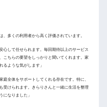
は、多くの利用者から高く評価されています。
安心して任せられます。毎回期待以上のサービス
、こちらの要望をしっかりと聞いてくれます。家
れるような気がします」
家庭全体をサポートしてくれる存在です。特に、
も受けられます。きらりさんと一緒に生活を整理
うになりました」