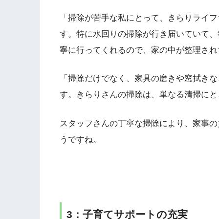
「掃除が苦手な私にとって、きらりライフ
す。特に水回りの掃除が行き届いていて、
寧に行ってくれるので、家の中が整理され
「掃除だけでなく、家具の磨きや窓拭きな
す。きらりさんの掃除は、単なる清掃にと
スタッフさんの丁寧な掃除により、家事の
うですね。
3：子育てサポートの充実