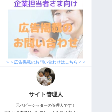
＞＞広告掲載のお問い合わせはこちら＜＜
サイト管理人
元ベビーシッターの管理人です！