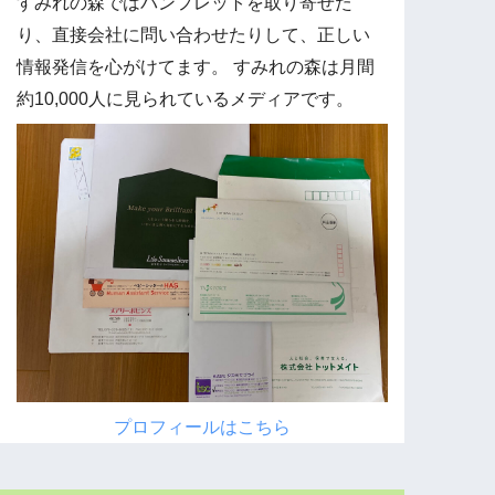
すみれの森ではパンフレットを取り寄せた
り、直接会社に問い合わせたりして、正しい
情報発信を心がけてます。 すみれの森は月間
約10,000人に見られているメディアです。
プロフィールはこちら