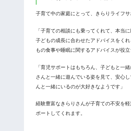
子育て中の家庭にとって、きらりライフサ
「子育ての相談にも乗ってくれて、本当に
子どもの成長に合わせたアドバイスをくれ
もの食事や睡眠に関するアドバイスが役立
「育児サポートはもちろん、子どもと一緒
さんと一緒に遊んでいる姿を見て、安心し
んと一緒にいるのが大好きなようです」
経験豊富なきらりさんが子育ての不安を軽
ポートしてくれます。