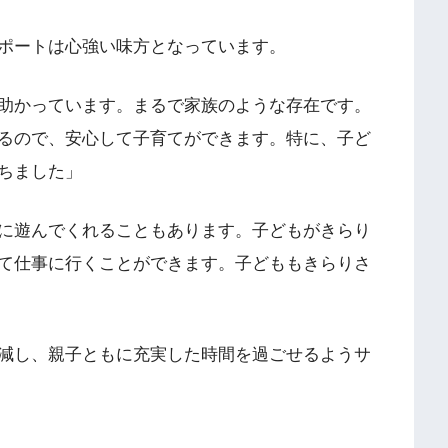
ポートは心強い味方となっています。
助かっています。まるで家族のような存在です。
るので、安心して子育てができます。特に、子ど
ちました」
に遊んでくれることもあります。子どもがきらり
て仕事に行くことができます。子どももきらりさ
減し、親子ともに充実した時間を過ごせるようサ